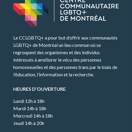
Le CCLGBTQ+ a pour but d’offrir aux communautés
LGBTQ+ de Montréal un lieu commun où se
regroupent des organismes et des individus
intéressés à améliorer le vécu des personnes
homosexuelles et des personnes trans par le biais de
l’éducation, l’information et la recherche.
HEURES D’OUVERTURE
Lundi 12h à 18h
Mardi 14h à 18h
Mercredi 14h à 18h
Jeudi 14h à 20h