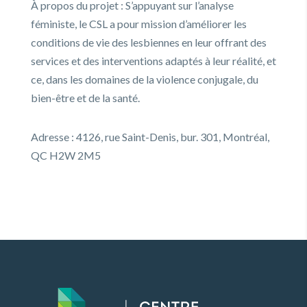
À propos du projet : S’appuyant sur l’analyse
féministe, le CSL a pour mission d’améliorer les
conditions de vie des lesbiennes en leur offrant des
services et des interventions adaptés à leur réalité, et
ce, dans les domaines de la violence conjugale, du
bien-être et de la santé.
Adresse : 4126, rue Saint-Denis, bur. 301, Montréal,
QC H2W 2M5