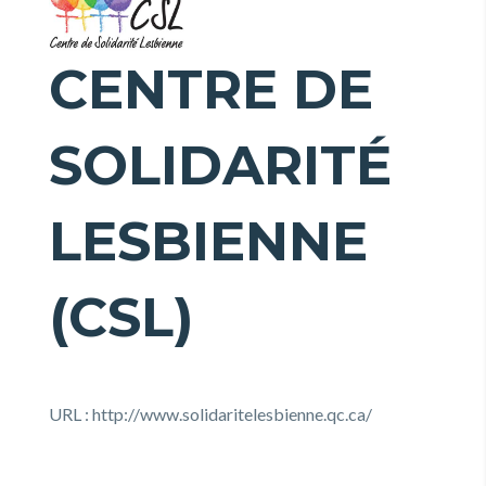
CENTRE DE
SOLIDARITÉ
LESBIENNE
(CSL)
URL : http://www.solidaritelesbienne.qc.ca/