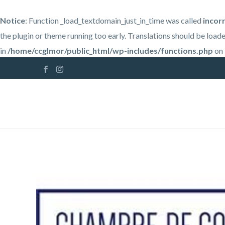
Notice
: Function _load_textdomain_just_in_time was called
incor
the plugin or theme running too early. Translations should be load
in
/home/ccglmor/public_html/wp-includes/functions.php
on 