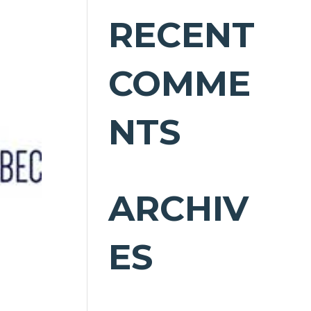
RECENT
COMME
NTS
ARCHIV
ES