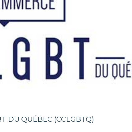
T DU QUÉBEC (CCLGBTQ)