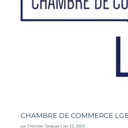
CHAMBRE DE COMMERCE LGB
par
Christian Tanguay
|
Jan 12, 2020