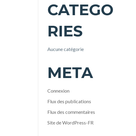
CATEGO
RIES
Aucune catégorie
META
Connexion
Flux des publications
Flux des commentaires
Site de WordPress-FR